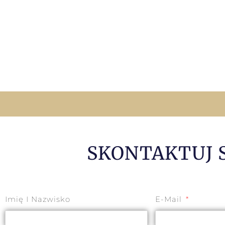
SKONTAKTUJ 
Imię I Nazwisko
E-Mail