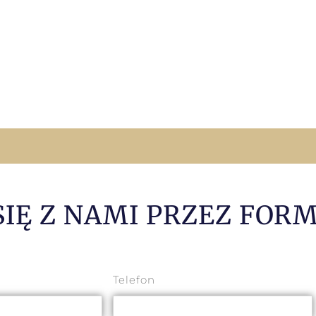
SIĘ Z NAMI PRZEZ FOR
Telefon