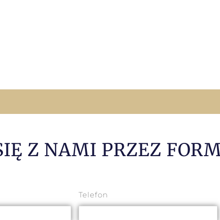
SIĘ Z NAMI PRZEZ FOR
Telefon