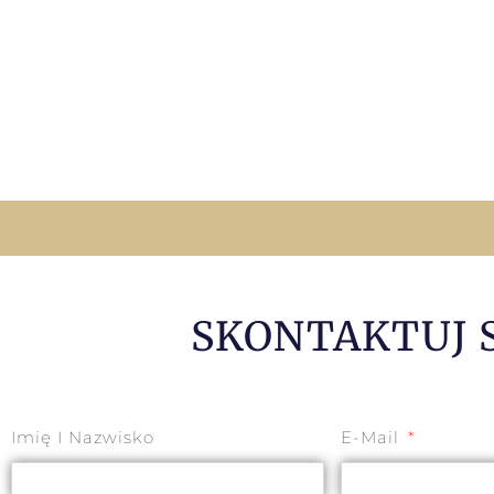
SKONTAKTUJ 
Imię I Nazwisko
E-Mail