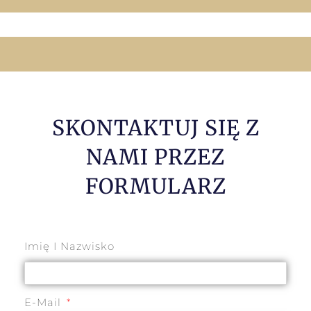
SKONTAKTUJ SIĘ Z
NAMI PRZEZ
FORMULARZ
Imię I Nazwisko
E-Mail