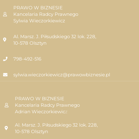
PRAWO W BIZNESIE
Kancelaria Radcy Prawnego
Sylwia Wieczorkiewicz
Al. Marsz. J. Piłsudskiego 32 lok. 228,
10-578 Olsztyn
798-492-516
sylwia.wieczorkiewicz@prawowbiznesie.pl
PRAWO W BIZNESIE
Kancelaria Radcy Prawnego
Adrian Wieczorkiewic
z
Al. Marsz. J. Piłsudskiego 32 lok. 228,
10-578 Olsztyn