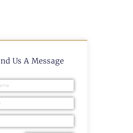
end Us A Message