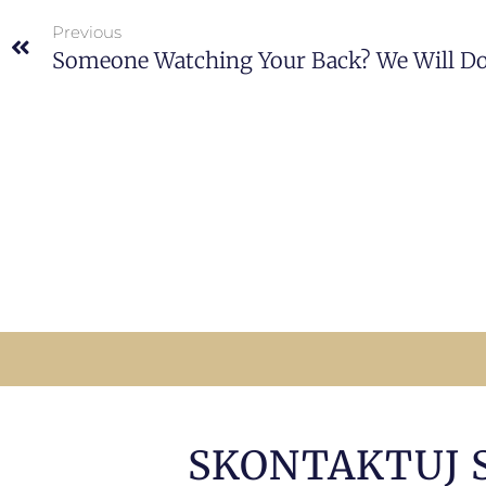
Previous
Someone Watching Your Back? We Will Do 
SKONTAKTUJ 