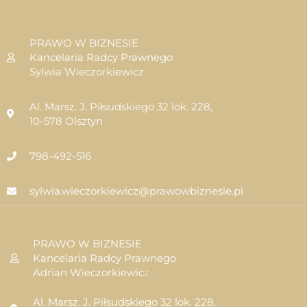
PRAWO W BIZNESIE
Kancelaria Radcy Prawnego
Sylwia Wieczorkiewicz
Al. Marsz. J. Piłsudskiego 32 lok. 228,
10-578 Olsztyn
798-492-516
sylwia.wieczorkiewicz@prawowbiznesie.pl
PRAWO W BIZNESIE
Kancelaria Radcy Prawnego
Adrian Wieczorkiewic
z
Al. Marsz. J. Piłsudskiego 32 lok. 228,