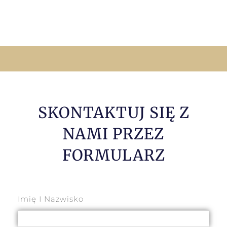
SKONTAKTUJ SIĘ Z
NAMI PRZEZ
FORMULARZ
Imię I Nazwisko