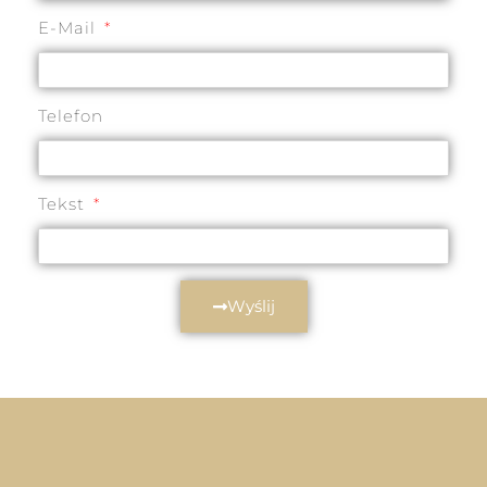
E-Mail
Telefon
Tekst
Wyślij